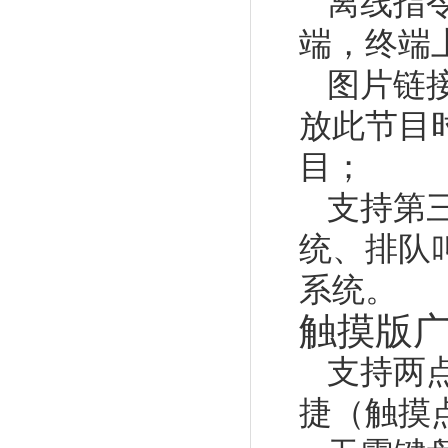
离线指
端，终端
图片链
放此节目
目；
支持第
统、排队
系统。
触摸版
支持两
捷（触摸