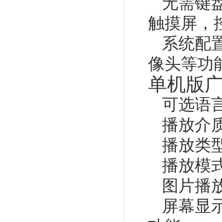
无需键
触摸屏，
系统配
像头等功
单机版
可选语
播放介质
播放类
播放模
图片播
屏幕显