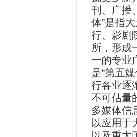
刊、广播
体”是指
行、影剧
所
，形成
一的专业
是“第五
行各业逐
不可估量
多媒体信
以应用于
以及重大