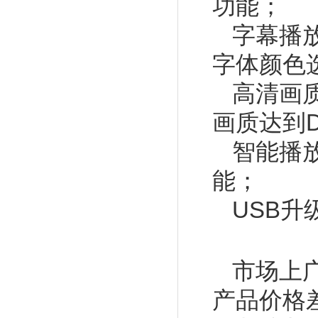
功能；
字幕播
字体颜色
高清画
画质达到
智能播
能；
USB升
市场上
产品价格