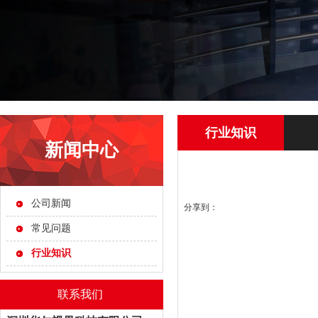
行业知识
新闻中心
公司新闻
分享到：
常见问题
行业知识
联系我们