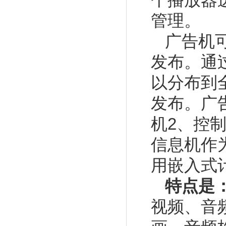
个播放器
管理。
广告机
发布。通
以分布到
发布。广
机2、控
信息机作
用嵌入式
特点是
视频、音