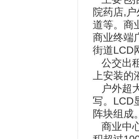
院药店,户
道等。商
商业终端
街道LC
公交出
上安装的
户外超大L
写。LC
阵块组成
商业中