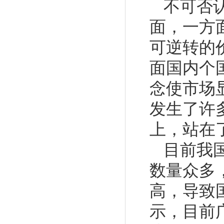
不可否
面，一方
可逆转的
面国内个
念使市场
发生了许
上，站在
目前我
数量众多
高，导致
示，目前