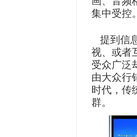
画、音频格
集中受控
提到信
视、或者
受众广泛
由大众行
时代，传
群。