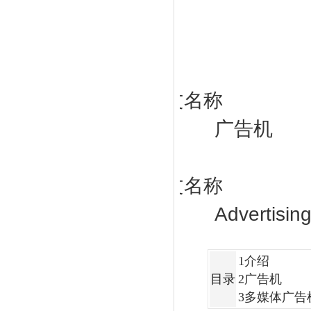
中文名称
广告机
外文名称
Advertisin
1
介绍
目录
2
广告机
3
多媒体广告