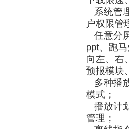
下载限速
系统管
户权限管
任意分屏
ppt、
向左、右
预报模块
多种播
模式；
播放计
管理；