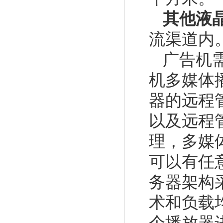
其他液
流渠道内
广告机
机多媒体
器的远程
以及远程
理，多媒
可以有任
务器架构
术和负载