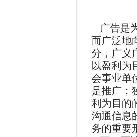
广告是
而广泛地
分，广义
以盈利为
会事业单
是推广；
利为目的
沟通信息
务的重要