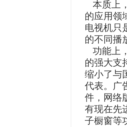
本质上
的应用领
电视机只
的不同播
功能上
的强大支
缩小了与
代表。广
件，网络
有现在先
子橱窗等