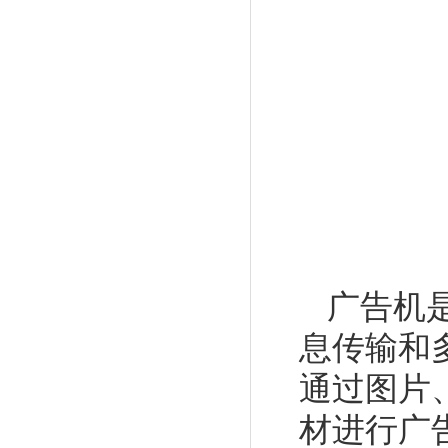
广告机
息传输和
通过图片
材进行广