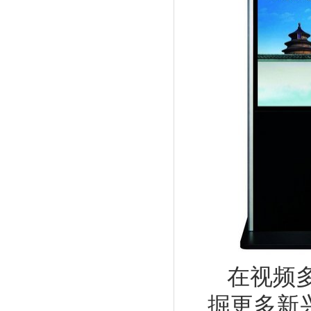
在视频
掘更多新