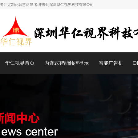
专注定制化智慧商显-欢迎来到深圳华仁视界科技有限公司
华仁视界首页
内嵌式智能触控显示
智能广告机
D