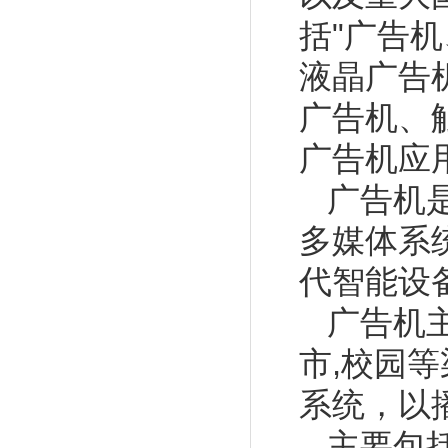
括"广告
液晶广告
广告机、
广告机应
广告机
多媒体系
代智能设
广告机
市,校园
系统，以
主要包括