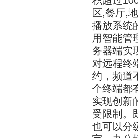
积超过10
区,餐厅
播放系统
用智能管
务器端实
对远程终
约，频道
个终端都
实现创新
受限制。
也可以分