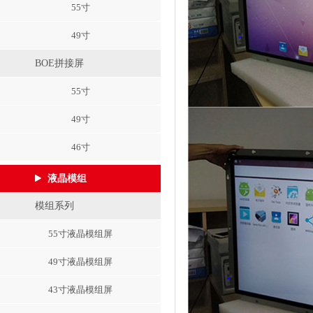
55寸
49寸
BOE拼接屏
55寸
49寸
46寸
液晶模组
模组系列
55寸液晶模组屏
49寸液晶模组屏
43寸液晶模组屏