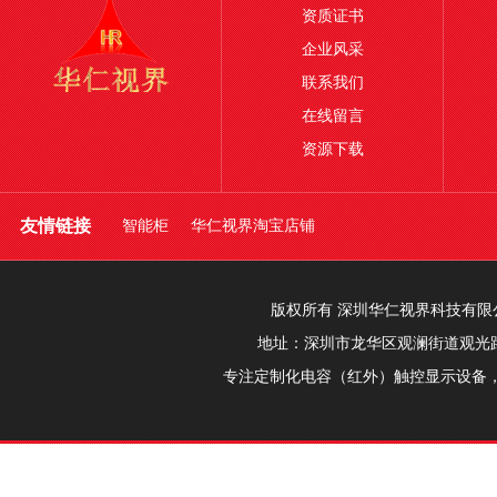
资质证书
企业风采
联系我们
在线留言
资源下载
友情链接
智能柜
华仁视界淘宝店铺
版权所有 深圳华仁视界科技有限公司 电话：
地址：深圳市龙华区观澜街道观光路12
专注定制化电容（红外）触控显示设备