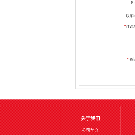
E-
联系
*
订购
*
验
关于我们
公司简介