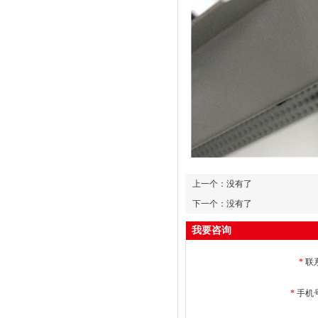
上一个：没有了
下一个：没有了
我要咨询
*
联
*
手机