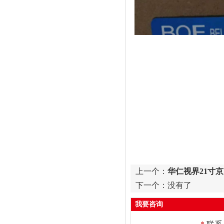
上一个：
华仁视界21寸京东
下一个：没有了
我要咨询