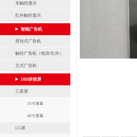
非触控显示
红外触控显示
智能广告机
壁挂式广告机
触控广告机（电容/红外）
立式广告机
DID拼接屏
三星屏
55寸屏幕
46寸屏幕
LG屏