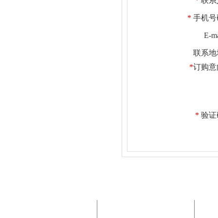
*
联系
*
手机号
E-m
联系地
*
订购意
*
验证